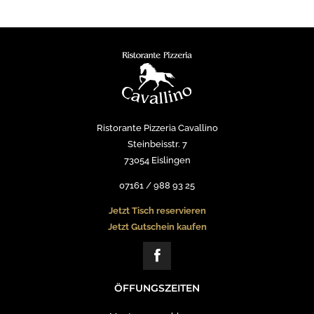
Ristorante Pizzeria Cavallino
Steinbeisstr. 7
73054 Eislingen
07161 / 988 93 25
Jetzt Tisch reservieren
Jetzt Gutschein kaufen
ÖFFUNGSZEITEN