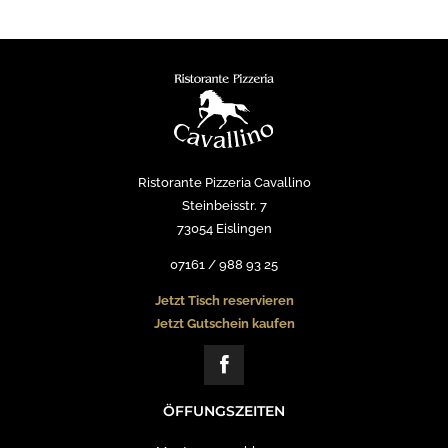
Ristorante Pizzeria Cavallino
Steinbeisstr. 7
73054 Eislingen
07161 / 988 93 25
Jetzt Tisch reservieren
Jetzt Gutschein kaufen
ÖFFUNGSZEITEN