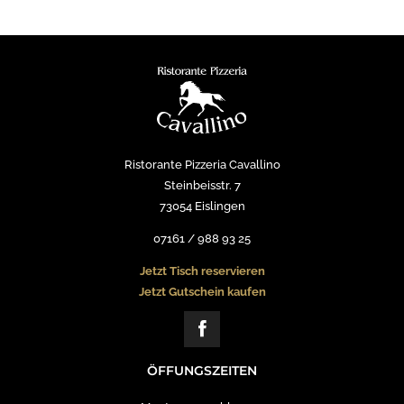
Ristorante Pizzeria Cavallino
Steinbeisstr. 7
73054 Eislingen
07161 / 988 93 25
Jetzt Tisch reservieren
Jetzt Gutschein kaufen
ÖFFUNGSZEITEN