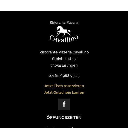
Ristorante Pizzeria Cavallino
Steinbeisstr. 7
73054 Eislingen
07161 / 988 93 25
Jetzt Tisch reservieren
Jetzt Gutschein kaufen
ÖFFUNGSZEITEN