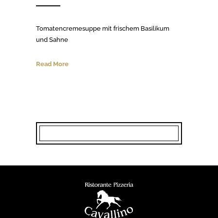
Tomatencremesuppe mit frischem Basilikum
und Sahne
Read More